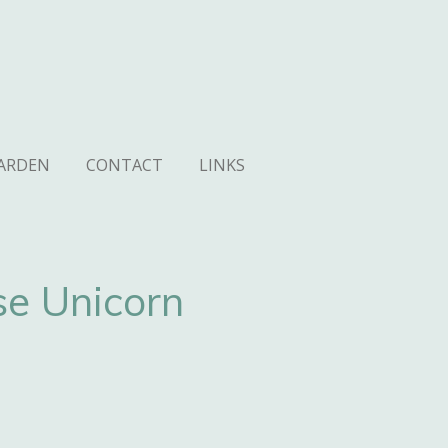
ARDEN
CONTACT
LINKS
se Unicorn